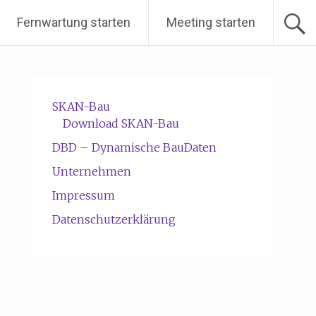
Fernwartung starten
Meeting starten
SKAN-Bau
Download SKAN-Bau
DBD – Dynamische BauDaten
Unternehmen
Impressum
Datenschutzerklärung