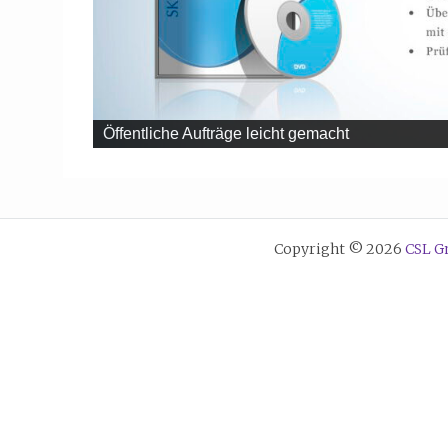
Öffentliche Aufträge leicht gemacht
Copyright © 2026
CSL 